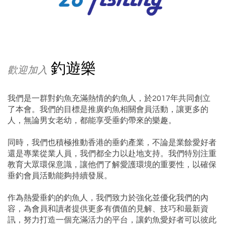
釣遊樂
歡迎加入
我們是一群對釣魚充滿熱情的釣魚人，於2017年共同創立
了本會。我們的目標是推廣釣魚相關會員活動，讓更多的
人，無論男女老幼，都能享受垂釣帶來的樂趣。
同時，我們也積極推動香港的垂釣產業，不論是業餘愛好者
還是專業從業人員，我們都全力以赴地支持。我們特別注重
教育大眾環保意識，讓他們了解愛護環境的重要性，以確保
垂釣會員活動能夠持續發展。
作為熱愛垂釣的釣魚人，我們致力於強化並優化我們的內
容，為會員和讀者提供更多有價值的見解、技巧和最新資
訊，努力打造一個充滿活力的平台，讓釣魚愛好者可以彼此