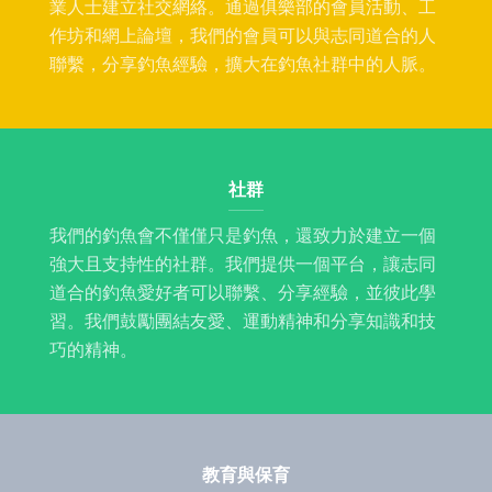
業人士建立社交網絡。通過俱樂部的會員活動、工
作坊和網上論壇，我們的會員可以與志同道合的人
聯繫，分享釣魚經驗，擴大在釣魚社群中的人脈。
社群
我們的釣魚會不僅僅只是釣魚，還致力於建立一個
強大且支持性的社群。我們提供一個平台，讓志同
道合的釣魚愛好者可以聯繫、分享經驗，並彼此學
習。我們鼓勵團結友愛、運動精神和分享知識和技
巧的精神。
教育與保育