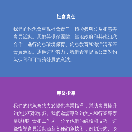
社會責任
我們的釣魚會重視社會責任，積極參與公益和慈善
會員活動。我們與環保團體、當地政府和其他組織
合作，進行釣魚環境保育、釣魚教育和海洋清潔等
會員活動。通過這些努力，我們希望提高公眾對釣
魚保育和可持續發展的意識。
專業指導
我們的釣魚會致力於提供專業指導，幫助會員提升
釣魚技巧和知識。我們邀請專業釣魚人和行業專家
舉辦研討會和工作坊，分享他們的經驗和技巧。這
些指導會員活動涵蓋各種釣魚技術，例如海釣、淡