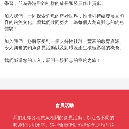
學習，並為香港垂釣社群的成長和發展作出貢獻。
加入我們，一同探索釣魚的奇妙世界，推廣可持續發展且包
容的釣魚文化。讓我們共同努力，為每個人創造難忘的釣魚
體驗！
加入我們，您將享受到一個支持性社群、豐富的教育資源、
令人興奮的釣魚會員活動以及對環境產生積極影響的機會。
我們誠邀您的加入，展開一段難忘的垂釣之旅！
會員活動
我們組織各種釣魚相關的會員活動，以迎合不同的
興趣和技能水平。這些會員活動包括釣魚之旅前往