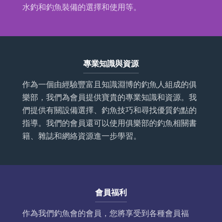
水釣和釣魚裝備的選擇和使用等。
專業知識與資源
作為一個由經驗豐富且知識淵博的釣魚人組成的俱
樂部，我們為會員提供寶貴的專業知識和資源。我
們提供有關設備選擇、釣魚技巧和尋找優質釣點的
指導。我們的會員還可以使用俱樂部的釣魚相關書
籍、雜誌和網絡資源進一步學習。
會員福利
作為我們釣魚會的會員，您將享受到各種會員福