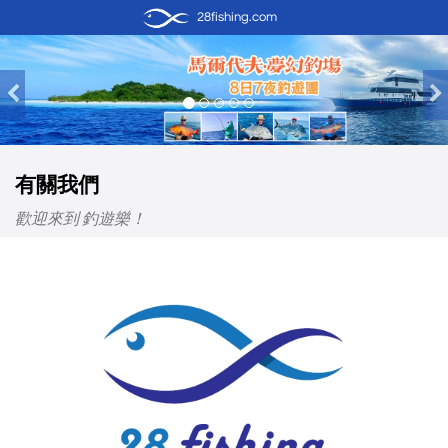
28fishing.com
Previous
有關我們
歡迎來到 釣遊樂！