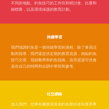
不同的地點、釣魚技巧的工作坊和研討會、比賽和
錦標賽，以及環境保護的教育計劃。
持續學習
我們強調釣魚是一個持續學習的過程。除了會員活
動和指導，我們還提供定期的教育資源，例如釣魚
技巧文章、視頻教學和釣魚指南。這些資源可供會
員在自己的時間和步調中學習和參考。
社交網絡
加入我們，您將有機會與其他釣魚愛好者和業界專