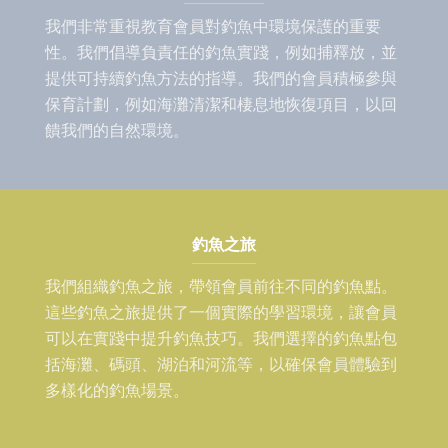
我們非常重視教育會員對釣魚中環境保護的重要
性。我們倡導負責任的釣魚實踐，例如捕釋放，並
提供可持續釣魚方法的指導。我們的會員積極參與
保育計劃，例如海灘清潔和棲息地恢復項目，以回
饋我們的自然環境。
釣魚之旅
我們組織釣魚之旅，帶領會員前往不同的釣魚點。
這些釣魚之旅提供了一個實際的學習環境，讓會員
可以在實踐中提升釣魚技巧。我們選擇的釣魚點包
括海灘、碼頭、湖泊和河流等，以確保會員體驗到
多樣化的釣魚場景。