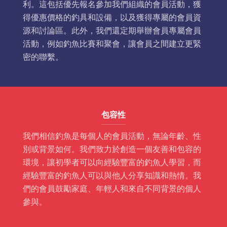
利。這包括優先報名參加我們組織的會員活動，獲
得優惠價格的釣具和設備，以及獲得專屬的會員資
源和討論區。此外，我們還定期舉辦會員專屬會員
活動，例如釣魚比賽和聚會，讓會員之間建立更緊
密的聯繫。
包容性
我們相信釣魚是每個人的會員活動，無論年齡、性
別或背景如何。我們致力於創造一個友善和包容的
環境，讓初學者可以向經驗豐富的釣魚人學習，而
經驗豐富的釣魚人可以與他人分享知識和熱情。我
們的會員鼓勵家庭、年輕人和來自不同背景的個人
參與。